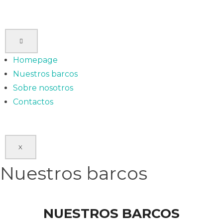
Homepage
Nuestros barcos
Sobre nosotros
Contactos
X
Nuestros barcos
NUESTROS BARCOS