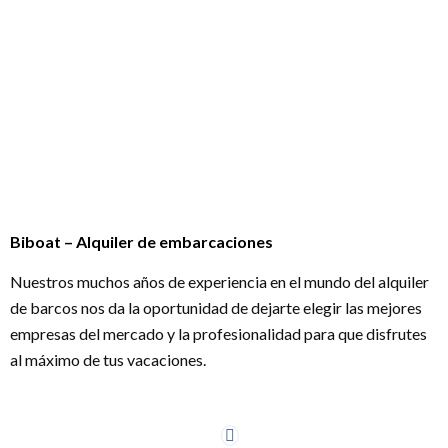
Biboat – Alquiler de embarcaciones
Nuestros muchos años de experiencia en el mundo del alquiler
de barcos nos da la oportunidad de dejarte elegir las mejores
empresas del mercado y la profesionalidad para que disfrutes
al máximo de tus vacaciones.