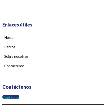
Enlaces útiles
Home
Barcos
Sobre nosotros
Contáctenos
Contáctenos
Contactos