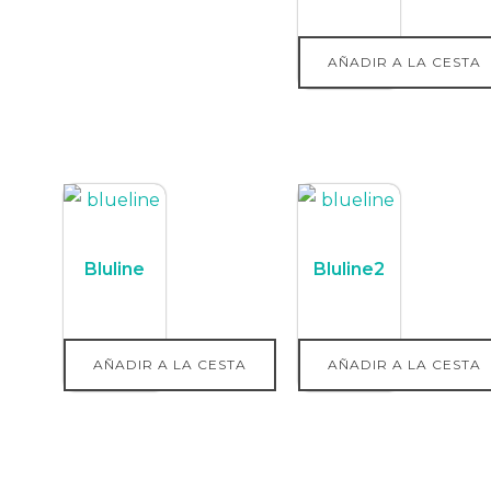
0,00
€
AÑADIR A LA CESTA
Bluline
Bluline2
0,00
€
0,00
€
AÑADIR A LA CESTA
AÑADIR A LA CESTA