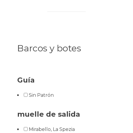
Barcos y botes
Guía
Sin Patrón
muelle de salida
Mirabello, La Spezia