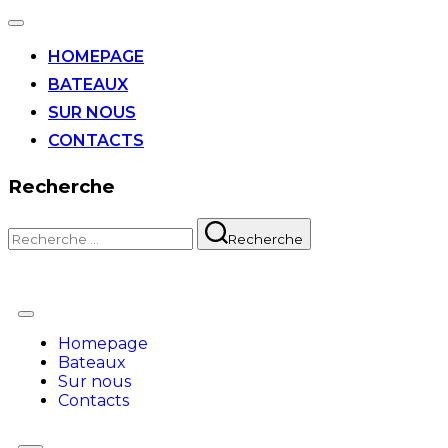
HOMEPAGE
BATEAUX
SUR NOUS
CONTACTS
Recherche
Recherche
Homepage
Bateaux
Sur nous
Contacts