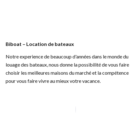
Biboat – Location de bateaux
Notre experience de beaucoup d'années dans le monde du
louage des bateaux, nous donne la possibilité de vous faire
choisir les meilleures maisons du marché et la compétence
pour vous faire vivre au mieux votre vacance.