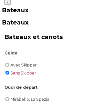
X
Bateaux
Bateaux
Bateaux et canots
Guide
Avec Skipper
Sans Skipper
Quoi de départ
Mirabello, La Spezia