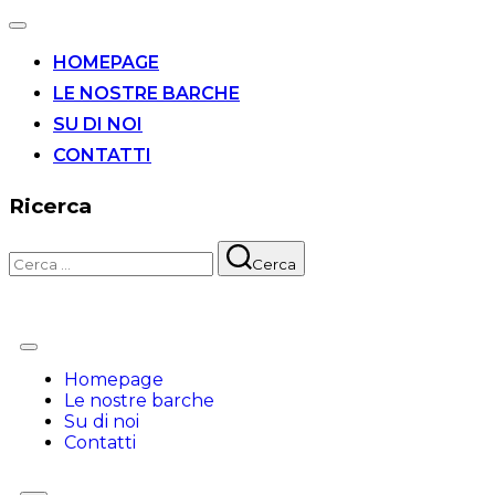
HOMEPAGE
LE NOSTRE BARCHE
SU DI NOI
CONTATTI
Ricerca
Cerca
Homepage
Le nostre barche
Su di noi
Contatti