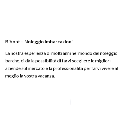
Biboat – Noleggio imbarcazioni
La nostra esperienza di molti anni nel mondo del noleggio
barche, ci dà la possibilità di farvi scegliere le migliori
aziende sul mercato e la professionalità per farvi vivere al
meglio la vostra vacanza.