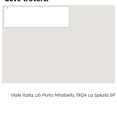
Viale Italia, c/o Porto Mirabello, 19124 La Spezia SP