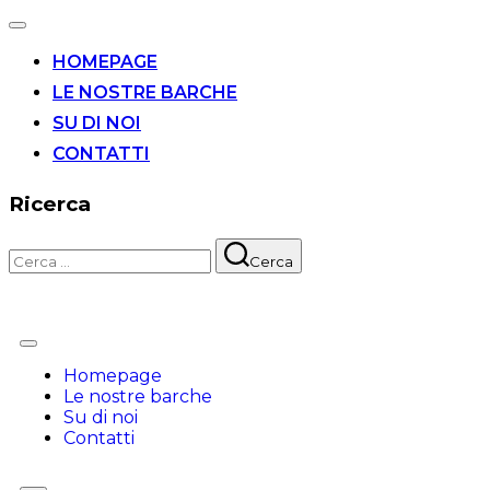
HOMEPAGE
LE NOSTRE BARCHE
SU DI NOI
CONTATTI
Ricerca
Cerca
Homepage
Le nostre barche
Su di noi
Contatti