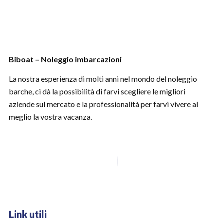
Biboat – Noleggio imbarcazioni
La nostra esperienza di molti anni nel mondo del noleggio
barche, ci dà la possibilità di farvi scegliere le migliori
aziende sul mercato e la professionalità per farvi vivere al
meglio la vostra vacanza.
Link utili