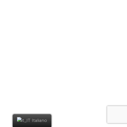
Italiano