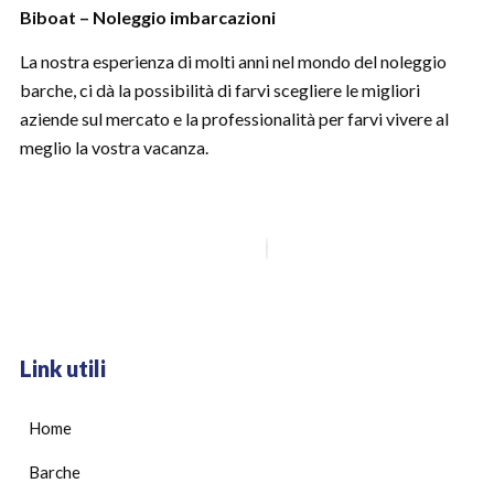
Biboat – Noleggio imbarcazioni
La nostra esperienza di molti anni nel mondo del noleggio
barche, ci dà la possibilità di farvi scegliere le migliori
aziende sul mercato e la professionalità per farvi vivere al
meglio la vostra vacanza.
Link utili
Home
Barche