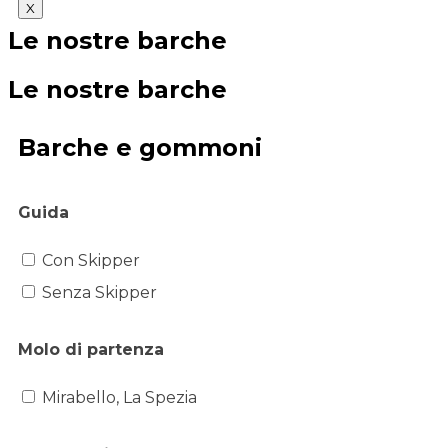
X
Le nostre barche
Le nostre barche
Barche e gommoni
Guida
Con Skipper
Senza Skipper
Molo di partenza
Mirabello, La Spezia