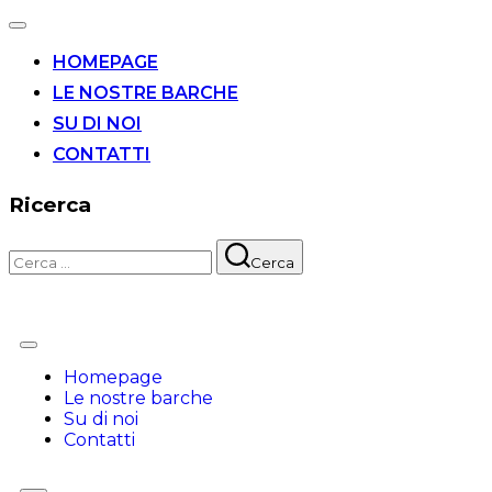
HOMEPAGE
LE NOSTRE BARCHE
SU DI NOI
CONTATTI
Ricerca
Cerca
Homepage
Le nostre barche
Su di noi
Contatti